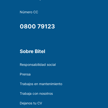
Número CC
0800 79123
Sobre Bitel
Responsabilidad social
Prensa
Trabajos en mantenimiento
Trabaja con nosotros
Dejanos tu CV