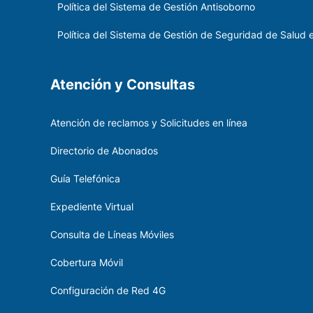
Política del Sistema de Gestión Antisoborno
Política del Sistema de Gestión de Seguridad de Salud e
Atención y Consultas
Atención de reclamos y Solicitudes en línea
Directorio de Abonados
Guía Telefónica
Expediente Virtual
Consulta de Líneas Móviles
Cobertura Móvil
Configuración de Red 4G