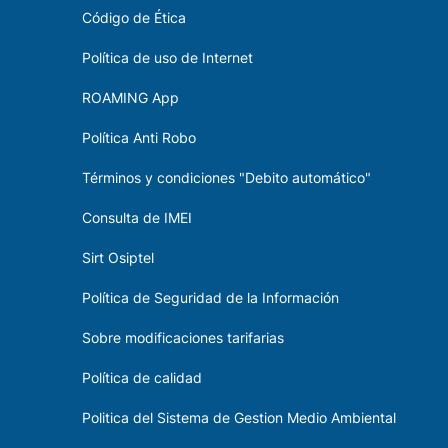
Código de Ética
Política de uso de Internet
ROAMING App
Política Anti Robo
Términos y condiciones "Debito automático"
Consulta de IMEI
Sirt Osiptel
Política de Seguridad de la Información
Sobre modificaciones tarifarias
Política de calidad
Politica del Sistema de Gestion Medio Ambiental