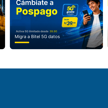
Migra a Bitel 5G datos