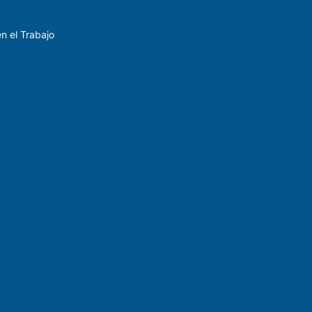
n el Trabajo