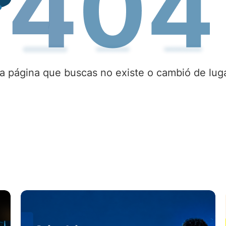
a página que buscas no existe o cambió de lug