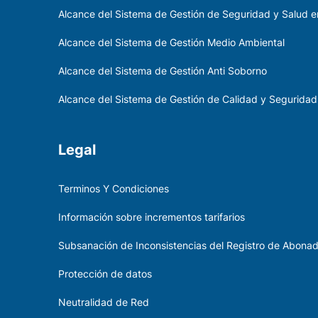
Alcance del Sistema de Gestión de Seguridad y Salud en
Alcance del Sistema de Gestión Medio Ambiental
Alcance del Sistema de Gestión Anti Soborno
Alcance del Sistema de Gestión de Calidad y Seguridad
Legal
Terminos Y Condiciones
Información sobre incrementos tarifarios
Subsanación de Inconsistencias del Registro de Abona
Protección de datos
Neutralidad de Red