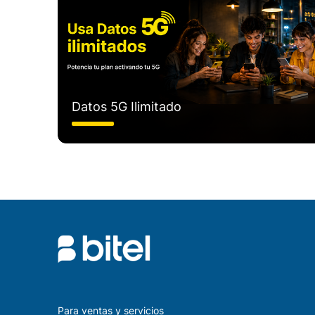
Datos 5G Ilimitado
Para ventas y servicios