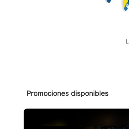
L
Promociones disponibles