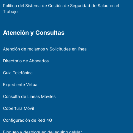
Política del Sistema de Gestión de Seguridad de Salud en el
Trabajo
Atención y Consultas
Atención de reclamos y Solicitudes en línea
Directorio de Abonados
Guía Telefónica
Expediente Virtual
Consulta de Líneas Móviles
Cobertura Móvil
Configuración de Red 4G
Bloqueo y desbloqueo del equipo celular