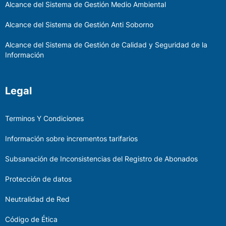
Alcance del Sistema de Gestión Medio Ambiental
Alcance del Sistema de Gestión Anti Soborno
Alcance del Sistema de Gestión de Calidad y Seguridad de la
Información
Legal
Terminos Y Condiciones
Información sobre incrementos tarifarios
Subsanación de Inconsistencias del Registro de Abonados
Protección de datos
Neutralidad de Red
Código de Ética