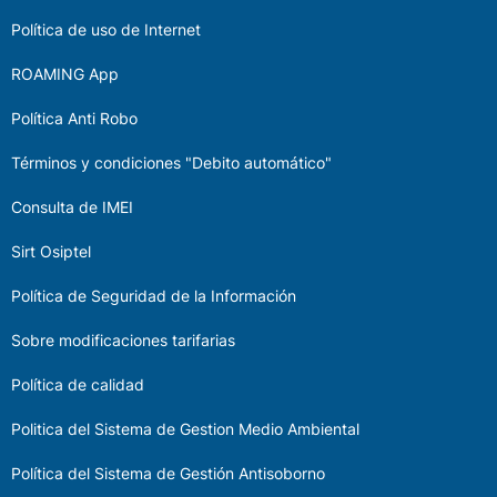
Política de uso de Internet
ROAMING App
Política Anti Robo
Términos y condiciones "Debito automático"
Consulta de IMEI
Sirt Osiptel
Política de Seguridad de la Información
Sobre modificaciones tarifarias
Política de calidad
Politica del Sistema de Gestion Medio Ambiental
Política del Sistema de Gestión Antisoborno