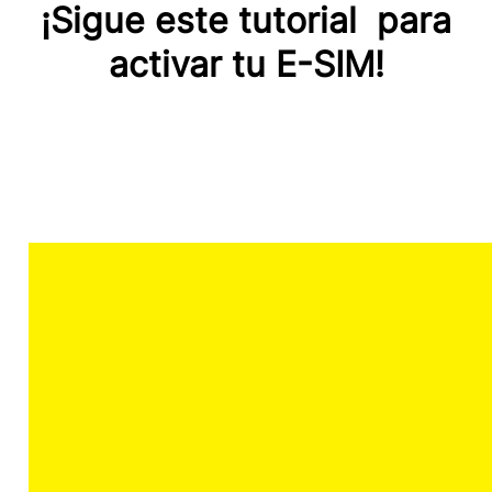
¡Sigue este tutorial para
activar tu E-SIM!