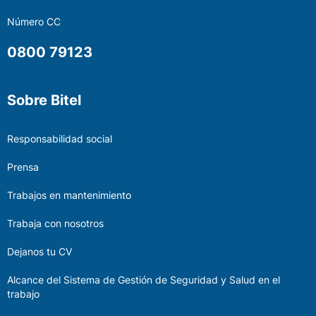
Número CC
0800 79123
Sobre Bitel
Responsabilidad social
Prensa
Trabajos en mantenimiento
Trabaja con nosotros
Dejanos tu CV
Alcance del Sistema de Gestión de Seguridad y Salud en el
trabajo