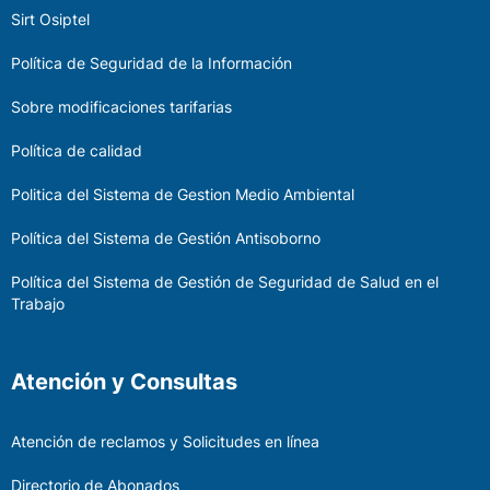
Sirt Osiptel
Política de Seguridad de la Información
Sobre modificaciones tarifarias
Política de calidad
Politica del Sistema de Gestion Medio Ambiental
Política del Sistema de Gestión Antisoborno
Política del Sistema de Gestión de Seguridad de Salud en el
Trabajo
Atención y Consultas
Atención de reclamos y Solicitudes en línea
Directorio de Abonados