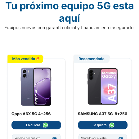
Tu próximo equipo 5G esta
aquí
Equipos nuevos con garantía oficial y financiamiento asegurado.