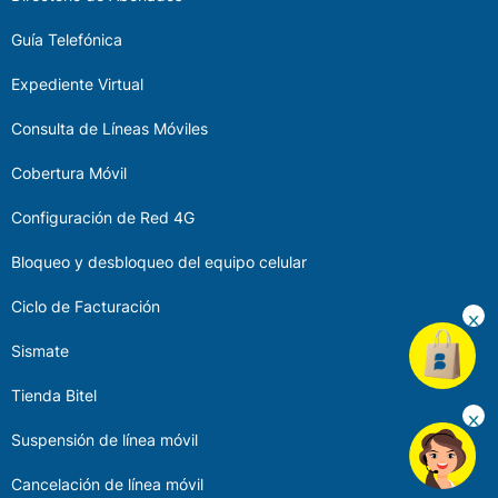
Guía Telefónica
Expediente Virtual
Consulta de Líneas Móviles
Cobertura Móvil
Configuración de Red 4G
Bloqueo y desbloqueo del equipo celular
Ciclo de Facturación
Sismate
Tienda Bitel
Suspensión de línea móvil
Cancelación de línea móvil