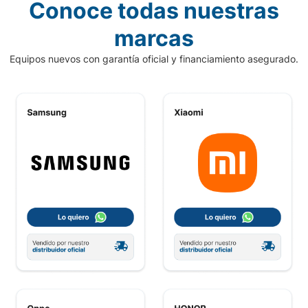
Conoce todas nuestras
marcas
Equipos nuevos con garantía oficial y financiamiento asegurado.