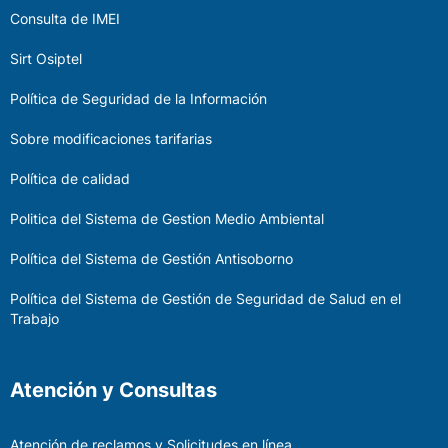
Consulta de IMEI
Sirt Osiptel
Política de Seguridad de la Información
Sobre modificaciones tarifarias
Política de calidad
Politica del Sistema de Gestion Medio Ambiental
Política del Sistema de Gestión Antisoborno
Política del Sistema de Gestión de Seguridad de Salud en el
Trabajo
Atención y Consultas
Atención de reclamos y Solicitudes en línea