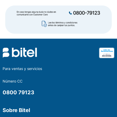
Para ventas y servicios
Número CC
0800 79123
Sobre Bitel