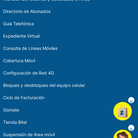
Directorio de Abonados
Guía Telefónica
Expediente Virtual
Consulta de Líneas Móviles
Cobertura Móvil
Configuración de Red 4G
Bloqueo y desbloqueo del equipo celular
Ciclo de Facturación
Sismate
Tienda Bitel
Suspensión de línea móvil