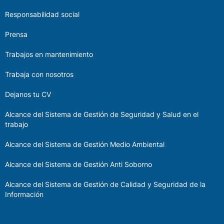
Responsabilidad social
Prensa
Trabajos en mantenimiento
Trabaja con nosotros
Dejanos tu CV
Alcance del Sistema de Gestión de Seguridad y Salud en el
trabajo
Alcance del Sistema de Gestión Medio Ambiental
Alcance del Sistema de Gestión Anti Soborno
Alcance del Sistema de Gestión de Calidad y Seguridad de la
Información