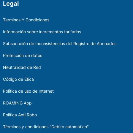
Legal
Terminos Y Condiciones
Información sobre incrementos tarifarios
Subsanación de Inconsistencias del Registro de Abonados
Protección de datos
Neutralidad de Red
Código de Ética
Política de uso de Internet
ROAMING App
Política Anti Robo
Términos y condiciones "Debito automático"