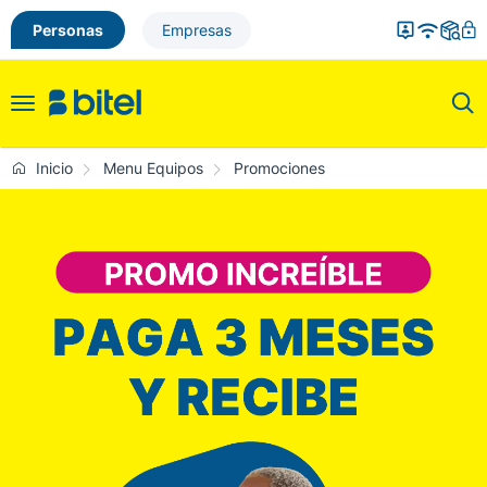
Personas
Empresas
Toggle
navigation
Inicio
Menu Equipos
Promociones