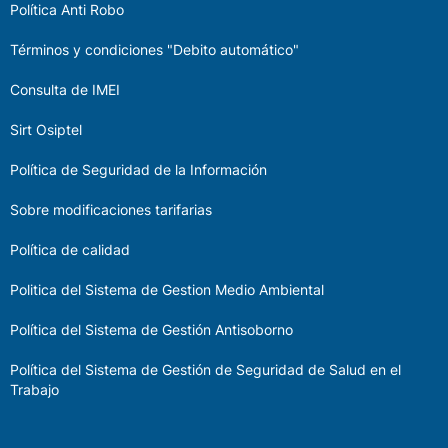
Política Anti Robo
Términos y condiciones "Debito automático"
Consulta de IMEI
Sirt Osiptel
Política de Seguridad de la Información
Sobre modificaciones tarifarias
Política de calidad
Politica del Sistema de Gestion Medio Ambiental
Política del Sistema de Gestión Antisoborno
Política del Sistema de Gestión de Seguridad de Salud en el
Trabajo