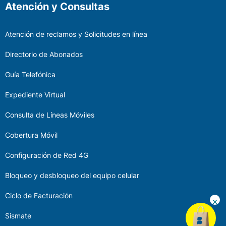
Atención y Consultas
Atención de reclamos y Solicitudes en línea
Directorio de Abonados
Guía Telefónica
Expediente Virtual
Consulta de Líneas Móviles
Cobertura Móvil
Configuración de Red 4G
Bloqueo y desbloqueo del equipo celular
Ciclo de Facturación
Sismate