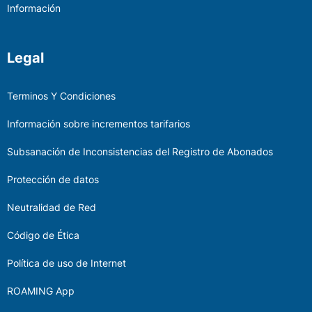
Información
Legal
Terminos Y Condiciones
Información sobre incrementos tarifarios
Subsanación de Inconsistencias del Registro de Abonados
Protección de datos
Neutralidad de Red
Código de Ética
Política de uso de Internet
ROAMING App