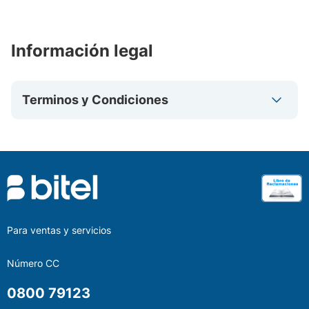
Información legal
Terminos y Condiciones
Para ventas y servicios
Número CC
0800 79123