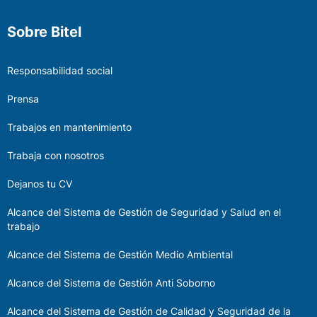
Sobre Bitel
Responsabilidad social
Prensa
Trabajos en mantenimiento
Trabaja con nosotros
Dejanos tu CV
Alcance del Sistema de Gestión de Seguridad y Salud en el
trabajo
Alcance del Sistema de Gestión Medio Ambiental
Alcance del Sistema de Gestión Anti Soborno
Alcance del Sistema de Gestión de Calidad y Seguridad de la