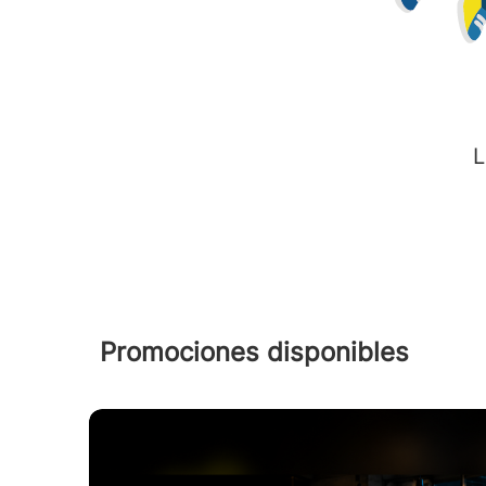
L
Promociones disponibles