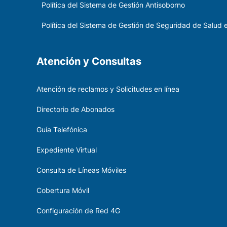
Política del Sistema de Gestión Antisoborno
Política del Sistema de Gestión de Seguridad de Salud e
Atención y Consultas
Atención de reclamos y Solicitudes en línea
Directorio de Abonados
Guía Telefónica
Expediente Virtual
Consulta de Líneas Móviles
Cobertura Móvil
Configuración de Red 4G