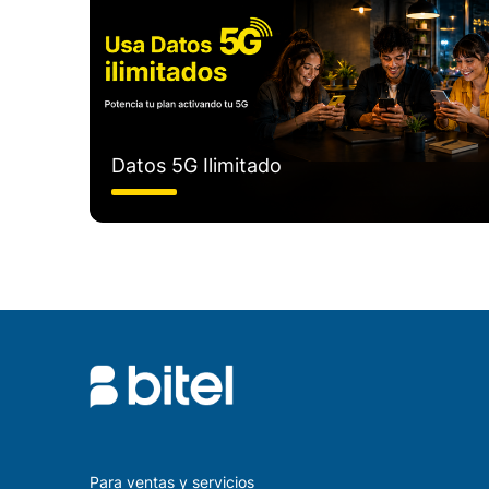
Datos 5G Ilimitado
Para ventas y servicios