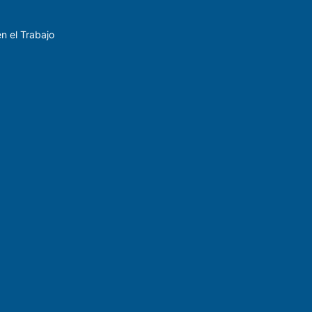
n el Trabajo