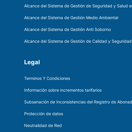
Alcance del Sistema de Gestión de Seguridad y Salud en
Alcance del Sistema de Gestión Medio Ambiental
Alcance del Sistema de Gestión Anti Soborno
Alcance del Sistema de Gestión de Calidad y Seguridad
Legal
Terminos Y Condiciones
Información sobre incrementos tarifarios
Subsanación de Inconsistencias del Registro de Abona
Protección de datos
Neutralidad de Red