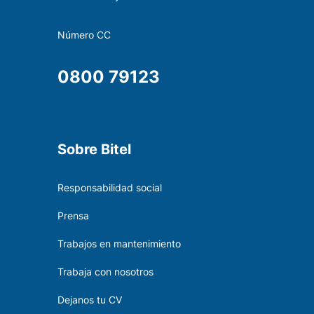
Número CC
0800 79123
Sobre Bitel
Responsabilidad social
Prensa
Trabajos en mantenimiento
Trabaja con nosotros
Dejanos tu CV