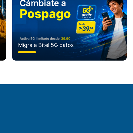
Migra a Bitel 5G datos