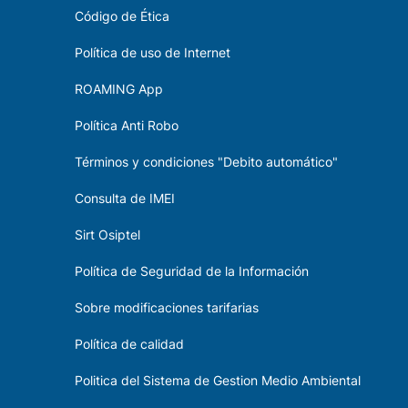
Código de Ética
Política de uso de Internet
ROAMING App
Política Anti Robo
Términos y condiciones "Debito automático"
Consulta de IMEI
Sirt Osiptel
Política de Seguridad de la Información
Sobre modificaciones tarifarias
Política de calidad
Politica del Sistema de Gestion Medio Ambiental