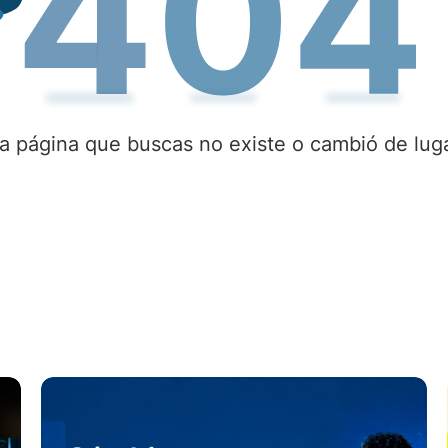
a página que buscas no existe o cambió de lug