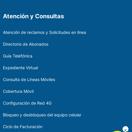
Atención y Consultas
Atención de reclamos y Solicitudes en línea
Directorio de Abonados
Guía Telefónica
Expediente Virtual
Consulta de Líneas Móviles
Cobertura Móvil
Configuración de Red 4G
Bloqueo y desbloqueo del equipo celular
Ciclo de Facturación