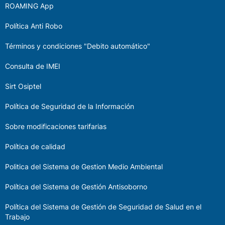
ROAMING App
Política Anti Robo
Términos y condiciones "Debito automático"
Consulta de IMEI
Sirt Osiptel
Política de Seguridad de la Información
Sobre modificaciones tarifarias
Política de calidad
Politica del Sistema de Gestion Medio Ambiental
Política del Sistema de Gestión Antisoborno
Política del Sistema de Gestión de Seguridad de Salud en el
Trabajo