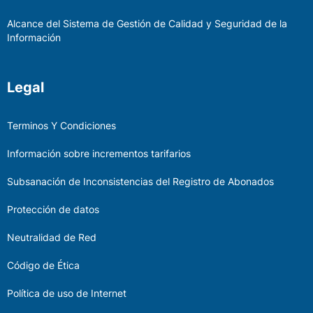
Alcance del Sistema de Gestión de Calidad y Seguridad de la
Información
Legal
Terminos Y Condiciones
Información sobre incrementos tarifarios
Subsanación de Inconsistencias del Registro de Abonados
Protección de datos
Neutralidad de Red
Código de Ética
Política de uso de Internet