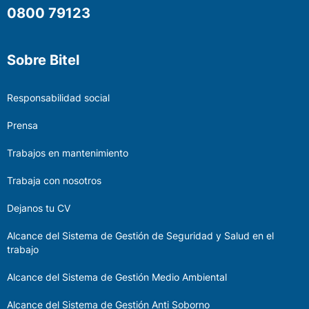
0800 79123
Sobre Bitel
Responsabilidad social
Prensa
Trabajos en mantenimiento
Trabaja con nosotros
Dejanos tu CV
Alcance del Sistema de Gestión de Seguridad y Salud en el
trabajo
Alcance del Sistema de Gestión Medio Ambiental
Alcance del Sistema de Gestión Anti Soborno