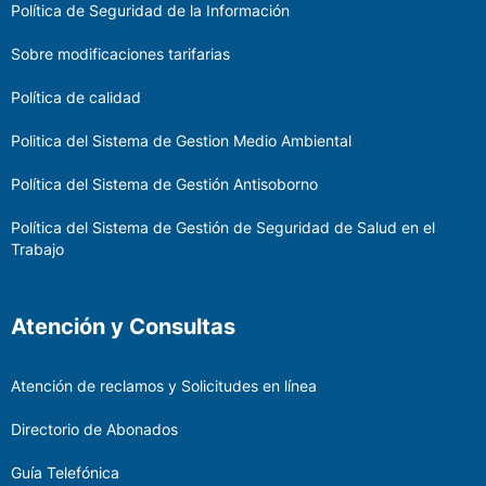
Política de Seguridad de la Información
Sobre modificaciones tarifarias
Política de calidad
Politica del Sistema de Gestion Medio Ambiental
Política del Sistema de Gestión Antisoborno
Política del Sistema de Gestión de Seguridad de Salud en el
Trabajo
Atención y Consultas
Atención de reclamos y Solicitudes en línea
Directorio de Abonados
Guía Telefónica