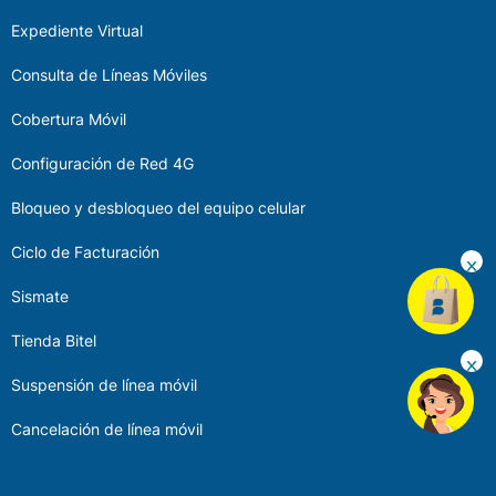
Expediente Virtual
Consulta de Líneas Móviles
Cobertura Móvil
Configuración de Red 4G
Bloqueo y desbloqueo del equipo celular
Ciclo de Facturación
Sismate
Tienda Bitel
Suspensión de línea móvil
Cancelación de línea móvil