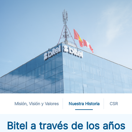
Misión, Visión y Valores
Nuestra Historia
CSR
Bitel a través de los años