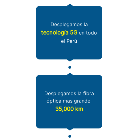
Desplegamos la
tecnología 5G
en todo
el Perú
Desplegamos la fibra
óptica mas grande
35,000 km