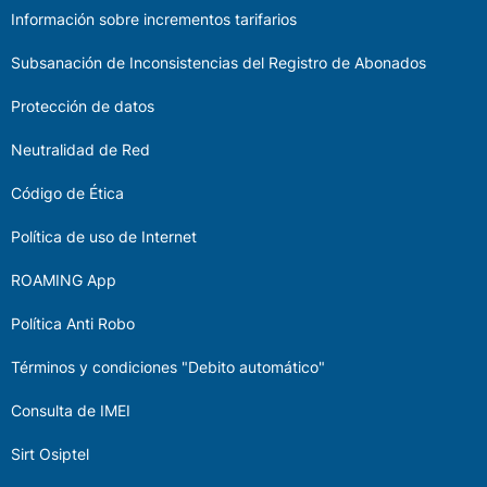
Información sobre incrementos tarifarios
Subsanación de Inconsistencias del Registro de Abonados
Protección de datos
Neutralidad de Red
Código de Ética
Política de uso de Internet
ROAMING App
Política Anti Robo
Términos y condiciones "Debito automático"
Consulta de IMEI
Sirt Osiptel