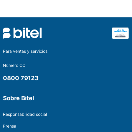
Para ventas y servicios
Número CC
0800 79123
Sobre Bitel
Responsabilidad social
Prensa