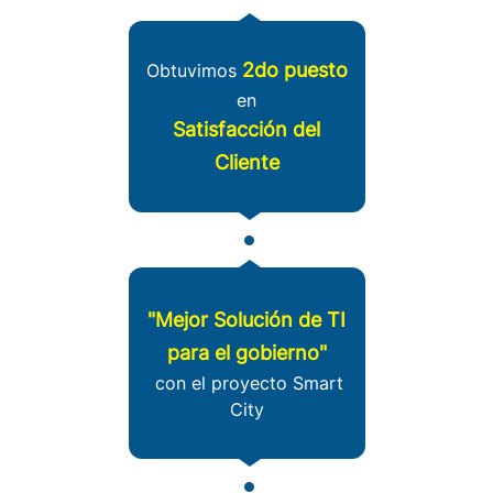
2do puesto
Obtuvimos
en
Satisfacción del
Cliente
"Mejor Solución de TI
para el gobierno"
con el proyecto Smart
City