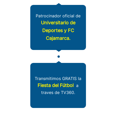
Patrocinador oficial de
Universitario de
Deportes y FC
Cajamarca.
Transmitimos GRATIS la
Fiesta del Fútbol
a
traves de TV360.