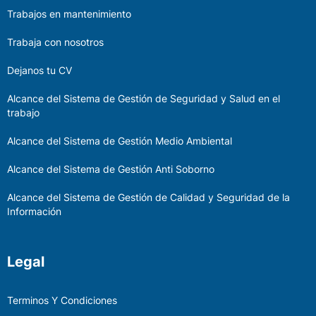
Trabajos en mantenimiento
Trabaja con nosotros
Dejanos tu CV
Alcance del Sistema de Gestión de Seguridad y Salud en el
trabajo
Alcance del Sistema de Gestión Medio Ambiental
Alcance del Sistema de Gestión Anti Soborno
Alcance del Sistema de Gestión de Calidad y Seguridad de la
Información
Legal
Terminos Y Condiciones