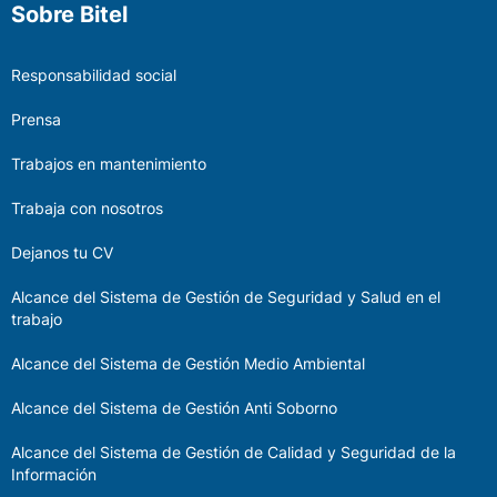
Sobre Bitel
Responsabilidad social
Prensa
Trabajos en mantenimiento
Trabaja con nosotros
Dejanos tu CV
Alcance del Sistema de Gestión de Seguridad y Salud en el
trabajo
Alcance del Sistema de Gestión Medio Ambiental
Alcance del Sistema de Gestión Anti Soborno
Alcance del Sistema de Gestión de Calidad y Seguridad de la
Información