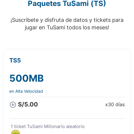
Paquetes TuSami (TS)
¡Suscribete y disfruta de datos y tickets para
jugar en TuSami todos los meses!
TS5
500MB
en Alta Velocidad
S/5.00
x30 días
1 ticket TuSami Millonario aleatorio