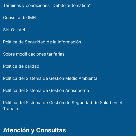
Términos y condiciones "Debito automático"
Consulta de IMEI
Sirt Osiptel
Política de Seguridad de la Información
Sobre modificaciones tarifarias
Política de calidad
Politica del Sistema de Gestion Medio Ambiental
Política del Sistema de Gestión Antisoborno
Política del Sistema de Gestión de Seguridad de Salud en el
Trabajo
Atención y Consultas