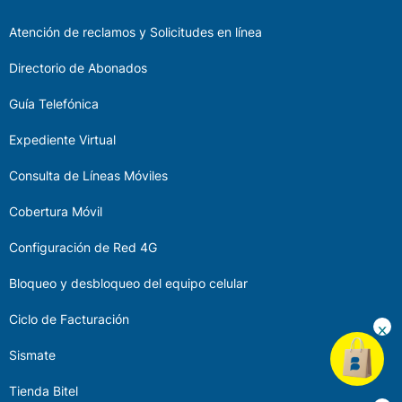
Atención de reclamos y Solicitudes en línea
Directorio de Abonados
Guía Telefónica
Expediente Virtual
Consulta de Líneas Móviles
Cobertura Móvil
Configuración de Red 4G
Bloqueo y desbloqueo del equipo celular
Ciclo de Facturación
Sismate
Tienda Bitel