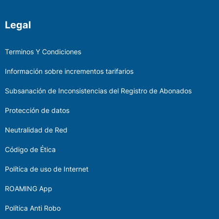
Legal
Terminos Y Condiciones
Información sobre incrementos tarifarios
Subsanación de Inconsistencias del Registro de Abonados
Protección de datos
Neutralidad de Red
Código de Ética
Política de uso de Internet
ROAMING App
Política Anti Robo