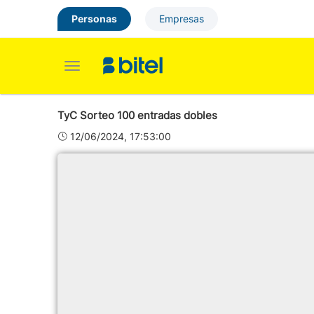
Personas
Empresas
Toggle
navigation
TyC Sorteo 100 entradas dobles
12/06/2024, 17:53:00