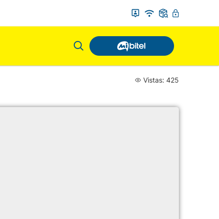
Vistas: 425