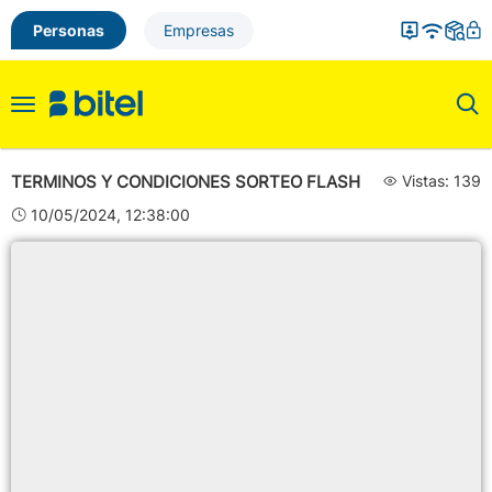
Personas
Empresas
Toggle
navigation
TERMINOS Y CONDICIONES SORTEO FLASH
Vistas: 139
10/05/2024, 12:38:00