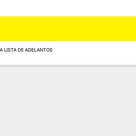
A LISTA DE ADELANTOS