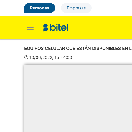
Personas
Empresas
Toggle
navigation
EQUIPOS CELULAR QUE ESTÁN DISPONIBLES EN L
10/06/2022, 15:44:00