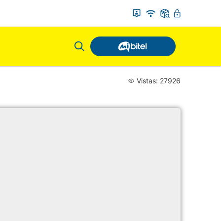
Vistas: 27926