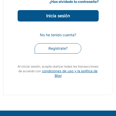
¿Has olvidado tu contraseña?
No he tenido cuenta?
Regístrate?
Al iniciar sesión, acepta realizar todas las transacciones
condiciones de uso y la política de
de acuerdo con
Bitel