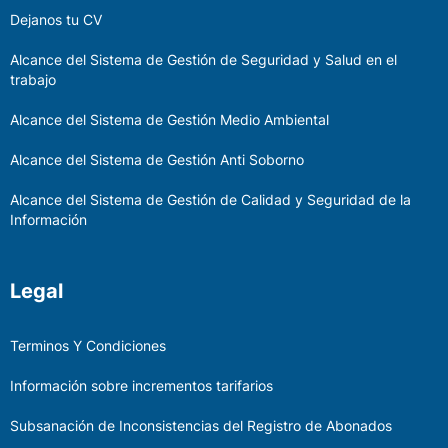
Dejanos tu CV
Alcance del Sistema de Gestión de Seguridad y Salud en el
trabajo
Alcance del Sistema de Gestión Medio Ambiental
Alcance del Sistema de Gestión Anti Soborno
Alcance del Sistema de Gestión de Calidad y Seguridad de la
Información
Legal
Terminos Y Condiciones
Información sobre incrementos tarifarios
Subsanación de Inconsistencias del Registro de Abonados