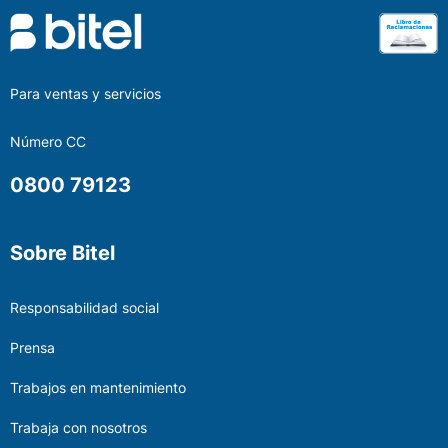
Para ventas y servicios
Número CC
0800 79123
Sobre Bitel
Responsabilidad social
Prensa
Trabajos en mantenimiento
Trabaja con nosotros