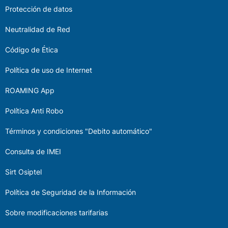
Protección de datos
Neutralidad de Red
Código de Ética
Política de uso de Internet
ROAMING App
Política Anti Robo
Términos y condiciones "Debito automático"
Consulta de IMEI
Sirt Osiptel
Política de Seguridad de la Información
Sobre modificaciones tarifarias