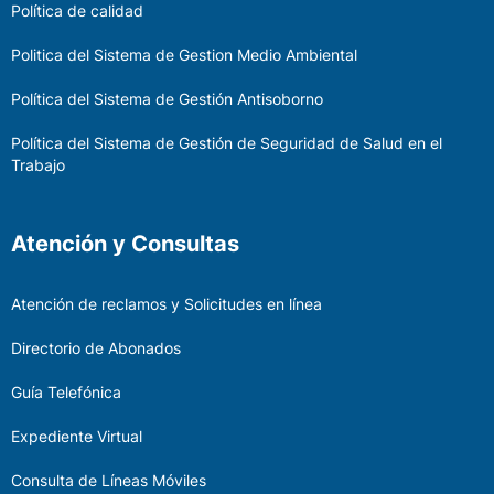
Política de calidad
Politica del Sistema de Gestion Medio Ambiental
Política del Sistema de Gestión Antisoborno
Política del Sistema de Gestión de Seguridad de Salud en el
Trabajo
Atención y Consultas
Atención de reclamos y Solicitudes en línea
Directorio de Abonados
Guía Telefónica
Expediente Virtual
Consulta de Líneas Móviles