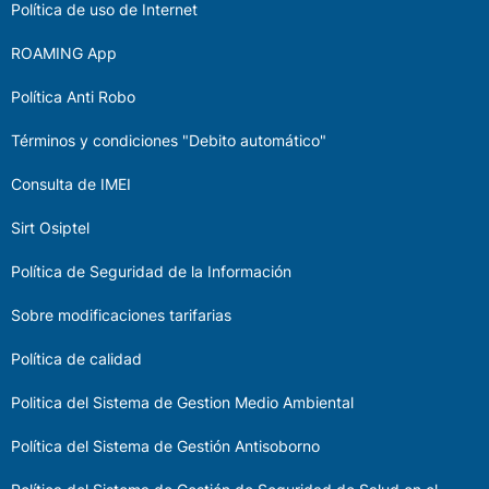
Política de uso de Internet
ROAMING App
Política Anti Robo
Términos y condiciones "Debito automático"
Consulta de IMEI
Sirt Osiptel
Política de Seguridad de la Información
Sobre modificaciones tarifarias
Política de calidad
Politica del Sistema de Gestion Medio Ambiental
Política del Sistema de Gestión Antisoborno