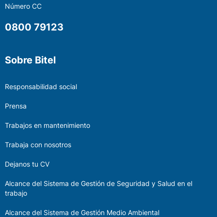
Número CC
0800 79123
Sobre Bitel
Responsabilidad social
Prensa
Trabajos en mantenimiento
Trabaja con nosotros
Dejanos tu CV
Alcance del Sistema de Gestión de Seguridad y Salud en el
trabajo
Alcance del Sistema de Gestión Medio Ambiental