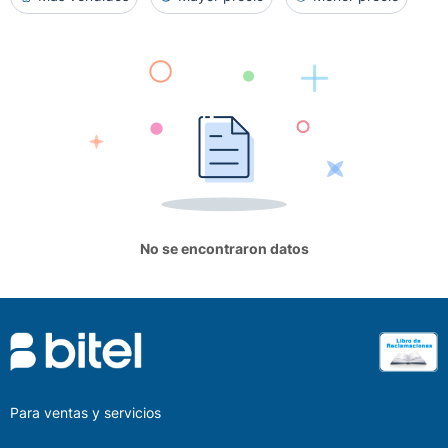
No se encontraron datos
Para ventas y servicios