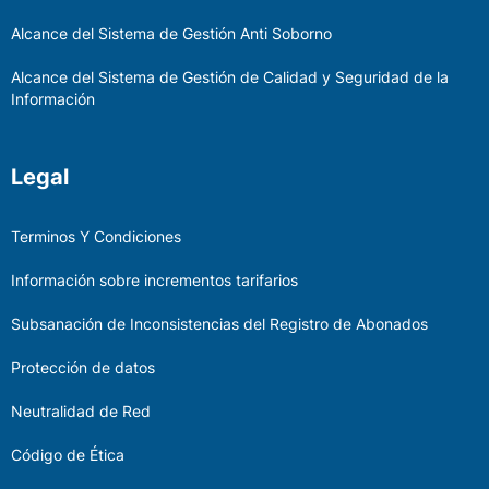
Alcance del Sistema de Gestión Anti Soborno
Alcance del Sistema de Gestión de Calidad y Seguridad de la
Información
Legal
Terminos Y Condiciones
Información sobre incrementos tarifarios
Subsanación de Inconsistencias del Registro de Abonados
Protección de datos
Neutralidad de Red
Código de Ética