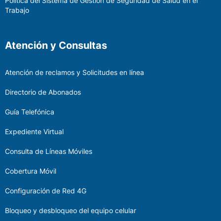
Política del Sistema de Gestión de Seguridad de Salud en el
Trabajo
Atención y Consultas
Atención de reclamos y Solicitudes en línea
Directorio de Abonados
Guía Telefónica
Expediente Virtual
Consulta de Líneas Móviles
Cobertura Móvil
Configuración de Red 4G
Bloqueo y desbloqueo del equipo celular