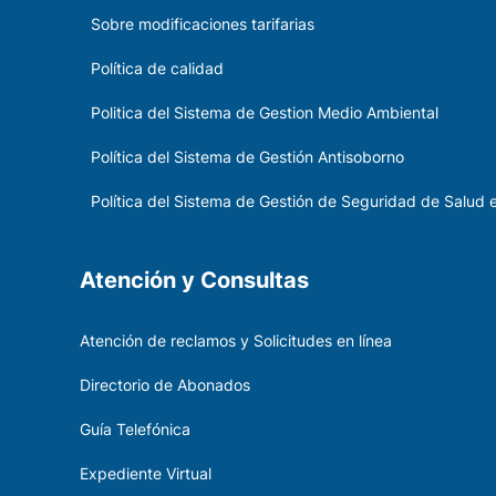
Sobre modificaciones tarifarias
Política de calidad
Politica del Sistema de Gestion Medio Ambiental
Política del Sistema de Gestión Antisoborno
Política del Sistema de Gestión de Seguridad de Salud e
Atención y Consultas
Atención de reclamos y Solicitudes en línea
Directorio de Abonados
Guía Telefónica
Expediente Virtual