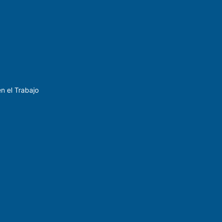
n el Trabajo