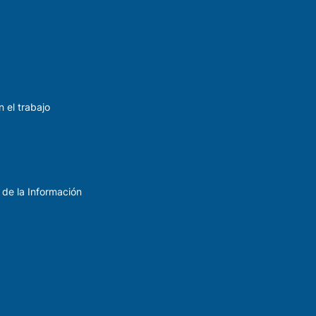
 el trabajo
 de la Información