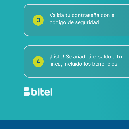
Valida tu contraseña con el
3
código de seguridad
¡Listo! Se añadirá el saldo a tu
4
línea, incluido los beneficios