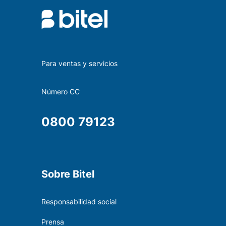
Para ventas y servicios
Número CC
0800 79123
Sobre Bitel
Responsabilidad social
Prensa