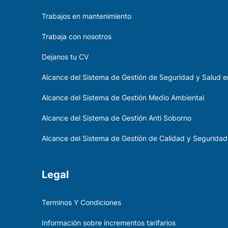
Trabajos en mantenimiento
Trabaja con nosotros
Dejanos tu CV
Alcance del Sistema de Gestión de Seguridad y Salud en
Alcance del Sistema de Gestión Medio Ambiental
Alcance del Sistema de Gestión Anti Soborno
Alcance del Sistema de Gestión de Calidad y Seguridad
Legal
Terminos Y Condiciones
Información sobre incrementos tarifarios