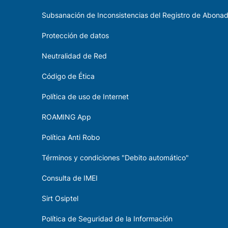
Subsanación de Inconsistencias del Registro de Abona
Protección de datos
Neutralidad de Red
Código de Ética
Política de uso de Internet
ROAMING App
Política Anti Robo
Términos y condiciones "Debito automático"
Consulta de IMEI
Sirt Osiptel
Política de Seguridad de la Información