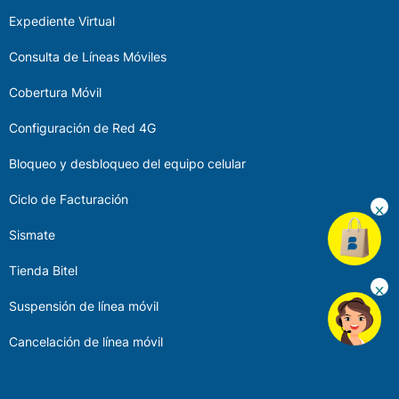
Expediente Virtual
Consulta de Líneas Móviles
Cobertura Móvil
Configuración de Red 4G
Bloqueo y desbloqueo del equipo celular
Ciclo de Facturación
Sismate
Tienda Bitel
Suspensión de línea móvil
Cancelación de línea móvil