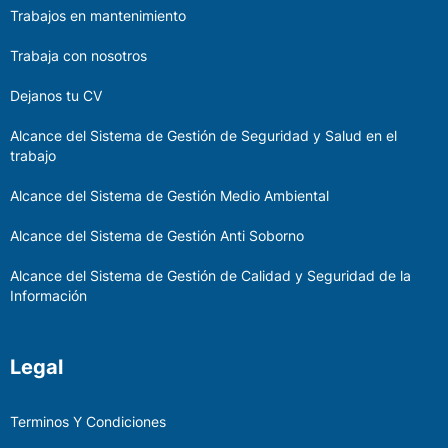
Trabajos en mantenimiento
Trabaja con nosotros
Dejanos tu CV
Alcance del Sistema de Gestión de Seguridad y Salud en el
trabajo
Alcance del Sistema de Gestión Medio Ambiental
Alcance del Sistema de Gestión Anti Soborno
Alcance del Sistema de Gestión de Calidad y Seguridad de la
Información
Legal
Terminos Y Condiciones