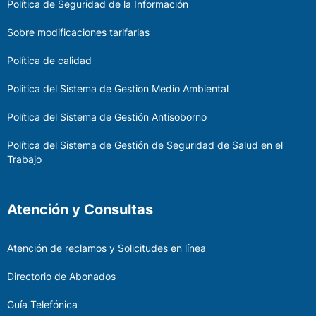
Política de Seguridad de la Información
Sobre modificaciones tarifarias
Política de calidad
Politica del Sistema de Gestion Medio Ambiental
Política del Sistema de Gestión Antisoborno
Política del Sistema de Gestión de Seguridad de Salud en el
Trabajo
Atención y Consultas
Atención de reclamos y Solicitudes en línea
Directorio de Abonados
Guía Telefónica