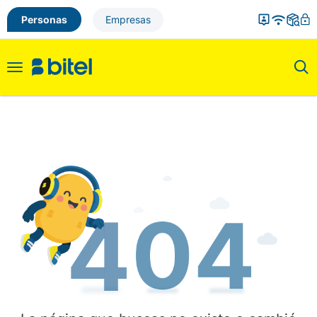
Personas
Empresas
Toggle
navigation