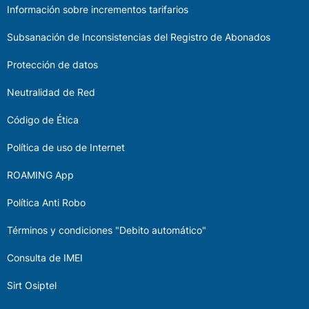
Información sobre incrementos tarifarios
Subsanación de Inconsistencias del Registro de Abonados
Protección de datos
Neutralidad de Red
Código de Ética
Política de uso de Internet
ROAMING App
Política Anti Robo
Términos y condiciones "Debito automático"
Consulta de IMEI
Sirt Osiptel