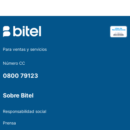
Para ventas y servicios
Número CC
0800 79123
Sobre Bitel
Responsabilidad social
Prensa