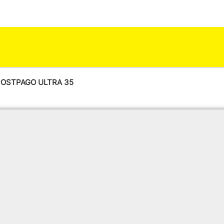
 POSTPAGO ULTRA 35