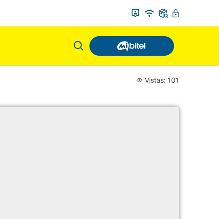
Vistas: 101