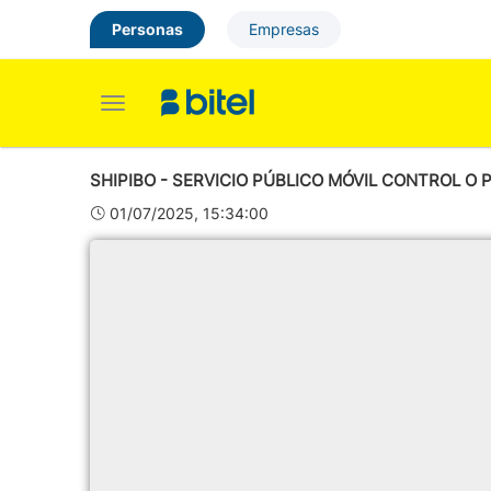
Personas
Empresas
Toggle
navigation
SHIPIBO - SERVICIO PÚBLICO MÓVIL CONTROL O
01/07/2025, 15:34:00