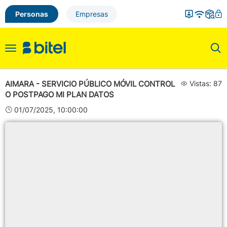
Personas
Empresas
Toggle
navigation
AIMARA - SERVICIO PÚBLICO MÓVIL CONTROL
Vistas: 87
O POSTPAGO MI PLAN DATOS
01/07/2025, 10:00:00