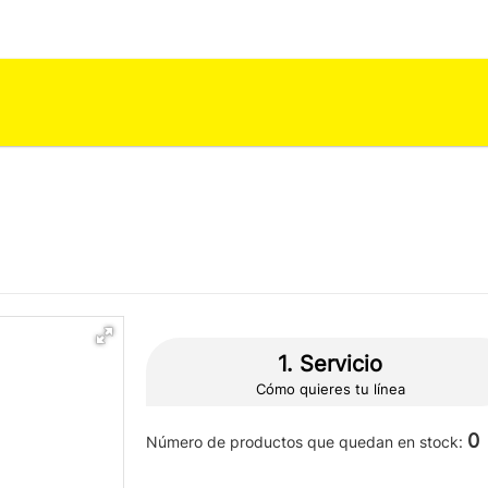
1. Servicio
Cómo quieres tu línea
0
Número de productos que quedan en stock: