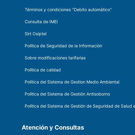
Términos y condiciones "Debito automático"
Consulta de IMEI
Sirt Osiptel
Política de Seguridad de la Información
Sobre modificaciones tarifarias
Política de calidad
Politica del Sistema de Gestion Medio Ambiental
Política del Sistema de Gestión Antisoborno
Política del Sistema de Gestión de Seguridad de Salud e
Atención y Consultas