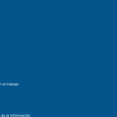
 el trabajo
 de la Información