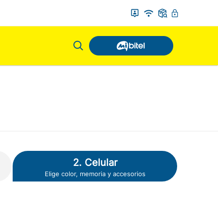
2. Celular
Elige color, memoria y accesorios