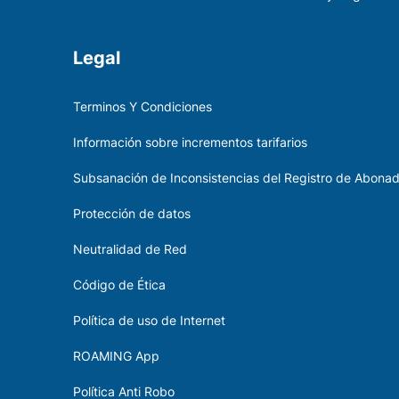
Legal
Terminos Y Condiciones
Información sobre incrementos tarifarios
Subsanación de Inconsistencias del Registro de Abona
Protección de datos
Neutralidad de Red
Código de Ética
Política de uso de Internet
ROAMING App
Política Anti Robo