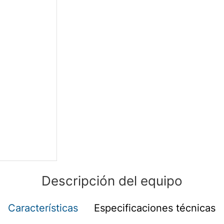
Descripción del equipo
Características
Especificaciones técnicas