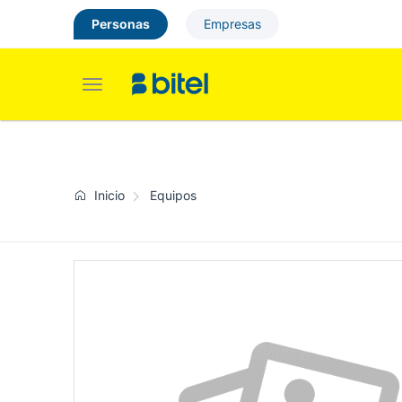
Personas
Empresas
Toggle
navigation
Inicio
Equipos