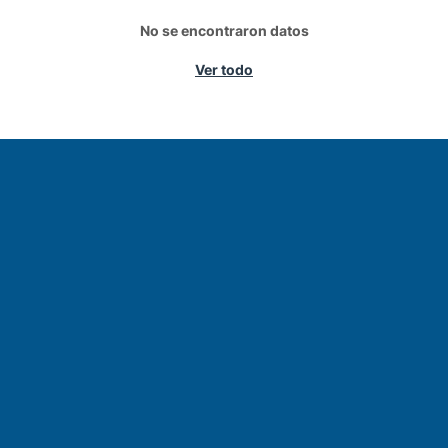
No se encontraron datos
Ver todo