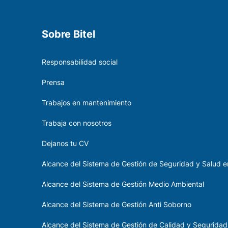
Sobre Bitel
Responsabilidad social
Prensa
Trabajos en mantenimiento
Trabaja con nosotros
Dejanos tu CV
Alcance del Sistema de Gestión de Seguridad y Salud en
Alcance del Sistema de Gestión Medio Ambiental
Alcance del Sistema de Gestión Anti Soborno
Alcance del Sistema de Gestión de Calidad y Seguridad