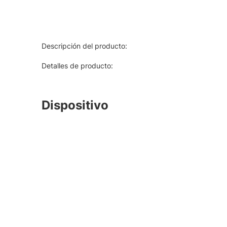
Descripción del producto:
Detalles de producto:
Dispositivo