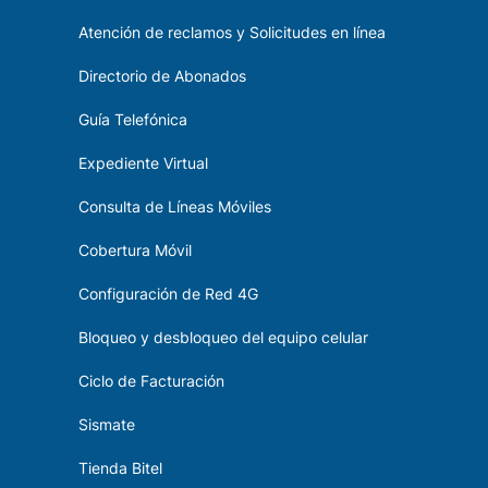
Atención de reclamos y Solicitudes en línea
Directorio de Abonados
Guía Telefónica
Expediente Virtual
Consulta de Líneas Móviles
Cobertura Móvil
Configuración de Red 4G
Bloqueo y desbloqueo del equipo celular
Ciclo de Facturación
Sismate
Tienda Bitel