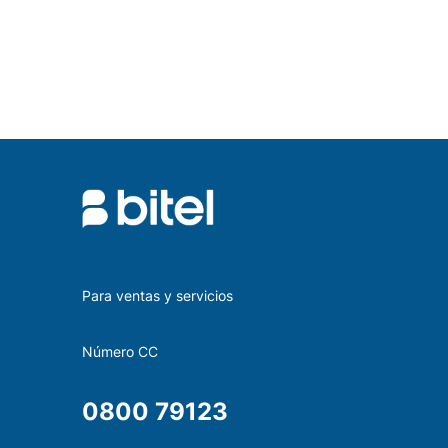
Para ventas y servicios
Número CC
0800 79123