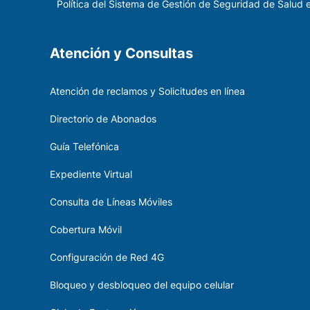
Política del Sistema de Gestión de Seguridad de Salud e
Atención y Consultas
Atención de reclamos y Solicitudes en línea
Directorio de Abonados
Guía Telefónica
Expediente Virtual
Consulta de Líneas Móviles
Cobertura Móvil
Configuración de Red 4G
Bloqueo y desbloqueo del equipo celular