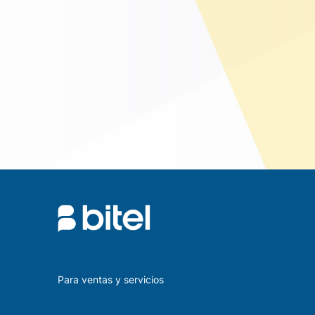
Para ventas y servicios