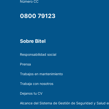
Número CC
0800 79123
Sobre Bitel
Responsabilidad social
Prensa
Trabajos en mantenimiento
Trabaja con nosotros
Dejanos tu CV
Alcance del Sistema de Gestión de Seguridad y Salud en