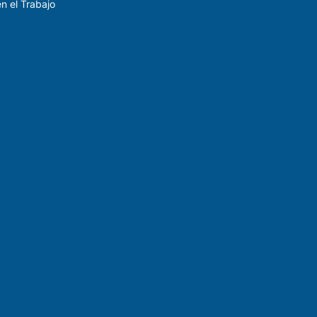
n el Trabajo