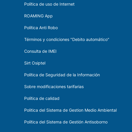
Política de uso de Internet
ROAMING App
Política Anti Robo
Términos y condiciones "Debito automático"
Consulta de IMEI
Sirt Osiptel
Política de Seguridad de la Información
Sobre modificaciones tarifarias
Política de calidad
Politica del Sistema de Gestion Medio Ambiental
Política del Sistema de Gestión Antisoborno