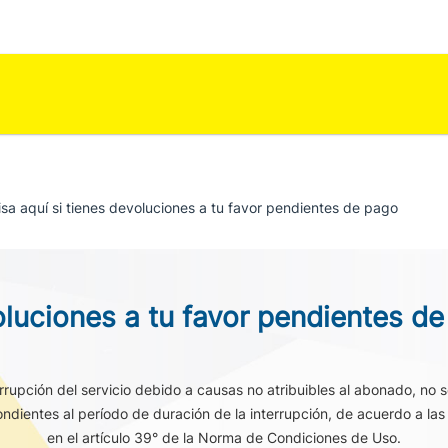
sa aquí si tienes devoluciones a tu favor pendientes de pago
luciones a tu favor pendientes d
rrupción del servicio debido a causas no atribuibles al abonado, no s
ndientes al período de duración de la interrupción, de acuerdo a las 
en el artículo 39° de la Norma de Condiciones de Uso.