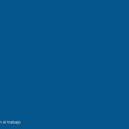
 el trabajo