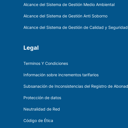
Alcance del Sistema de Gestión Medio Ambiental
Alcance del Sistema de Gestión Anti Soborno
Alcance del Sistema de Gestión de Calidad y Seguridad
Legal
Terminos Y Condiciones
Información sobre incrementos tarifarios
Subsanación de Inconsistencias del Registro de Abona
Protección de datos
Neutralidad de Red
Código de Ética