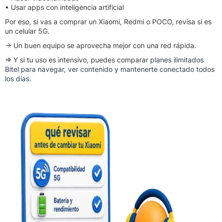
• Usar apps con inteligencia artificial
Por eso, si vas a comprar un Xiaomi, Redmi o POCO, revisa si es
un celular 5G.
→ Un buen equipo se aprovecha mejor con una red rápida.
⇒ Y si tu uso es intensivo, puedes comparar
planes ilimitados
Bitel para navegar, ver contenido y mantenerte conectado todos
los días.