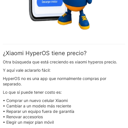
¿Xiaomi HyperOS tiene precio?
Otra búsqueda que está creciendo es xiaomi hyperos precio.
Y aquí vale aclararlo fácil:
HyperOS no es una app que normalmente compras por
separado.
Lo que sí puede tener costo es:
• Comprar un nuevo celular Xiaomi
• Cambiar a un modelo más reciente
• Reparar un equipo fuera de garantía
• Renovar accesorios
• Elegir un mejor plan móvil