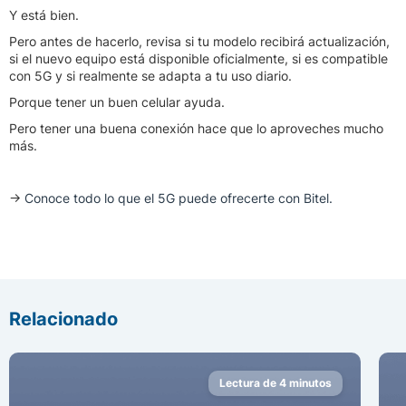
Y está bien.
Pero antes de hacerlo, revisa si tu modelo recibirá actualización,
si el nuevo equipo está disponible oficialmente, si es compatible
con 5G y si realmente se adapta a tu uso diario.
Porque tener un buen celular ayuda.
Pero tener una buena conexión hace que lo aproveches mucho
más.
→
Conoce todo lo que el 5G puede ofrecerte con Bitel.
Relacionado
Lectura de 4 minutos