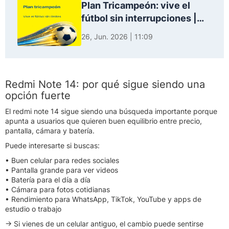
Plan Tricampeón: vive el
fútbol sin interrupciones |
Bitel
26, Jun. 2026 | 11:09
Redmi Note 14: por qué sigue siendo una
opción fuerte
El redmi note 14 sigue siendo una búsqueda importante porque
apunta a usuarios que quieren buen equilibrio entre precio,
pantalla, cámara y batería.
Puede interesarte si buscas:
• Buen celular para redes sociales
• Pantalla grande para ver videos
• Batería para el día a día
• Cámara para fotos cotidianas
• Rendimiento para WhatsApp, TikTok, YouTube y apps de
estudio o trabajo
→ Si vienes de un celular antiguo, el cambio puede sentirse