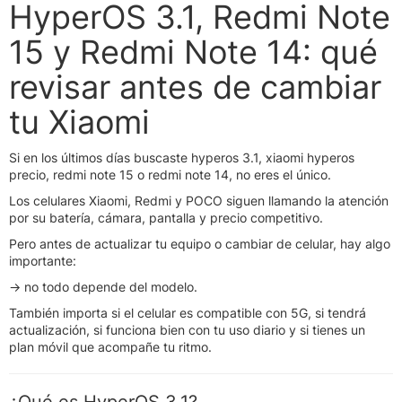
HyperOS 3.1, Redmi Note
15 y Redmi Note 14: qué
revisar antes de cambiar
tu Xiaomi
Si en los últimos días buscaste hyperos 3.1, xiaomi hyperos
precio, redmi note 15 o redmi note 14, no eres el único.
Los celulares Xiaomi, Redmi y POCO siguen llamando la atención
por su batería, cámara, pantalla y precio competitivo.
Pero antes de actualizar tu equipo o cambiar de celular, hay algo
importante:
→ no todo depende del modelo.
También importa si el celular es compatible con 5G, si tendrá
actualización, si funciona bien con tu uso diario y si tienes un
plan móvil que acompañe tu ritmo.
¿Qué es HyperOS 3.1?