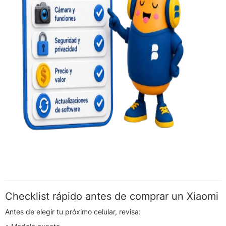
Checklist rápido antes de comprar un Xiaomi
Antes de elegir tu próximo celular, revisa: