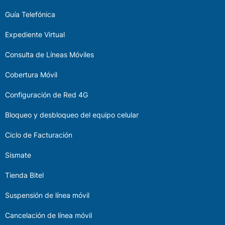
Guía Telefónica
Expediente Virtual
Consulta de Líneas Móviles
Cobertura Móvil
Configuración de Red 4G
Bloqueo y desbloqueo del equipo celular
Ciclo de Facturación
Sismate
Tienda Bitel
Suspensión de línea móvil
Cancelación de línea móvil