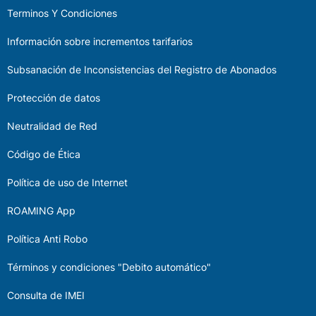
Terminos Y Condiciones
Información sobre incrementos tarifarios
Subsanación de Inconsistencias del Registro de Abonados
Protección de datos
Neutralidad de Red
Código de Ética
Política de uso de Internet
ROAMING App
Política Anti Robo
Términos y condiciones "Debito automático"
Consulta de IMEI