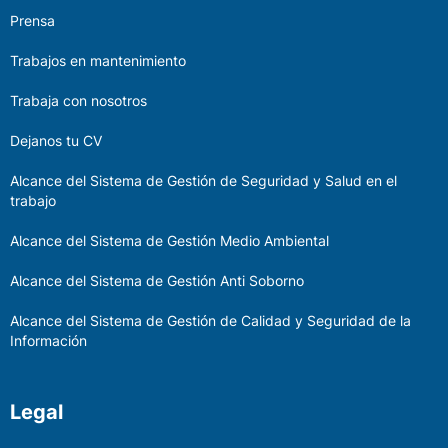
Prensa
Trabajos en mantenimiento
Trabaja con nosotros
Dejanos tu CV
Alcance del Sistema de Gestión de Seguridad y Salud en el
trabajo
Alcance del Sistema de Gestión Medio Ambiental
Alcance del Sistema de Gestión Anti Soborno
Alcance del Sistema de Gestión de Calidad y Seguridad de la
Información
Legal