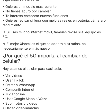
• Quieres un modelo más reciente
• No tienes apuro por cambiar
• Te interesa comparar nuevas funciones
• Quieres revisar si llega con mejoras reales en batería, cámara o
rendimiento
→ Si usas mucho internet móvil, también revisa si el equipo es
5G.
⇒ El mejor Xiaomi es el que se adapta a tu rutina, no
necesariamente el más nuevo.
¿Por qué el 5G importa al cambiar de
celular?
Hoy usamos el celular para casi todo.
• Ver videos
• Usar TikTok
• Entrar a WhatsApp
• Compartir internet
• Jugar online
• Usar Google Maps o Waze
• Subir fotos y videos
• Hacer videollamadas