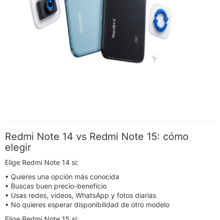
Redmi Note 14 vs Redmi Note 15: cómo
elegir
Elige Redmi Note 14 si:
• Quieres una opción más conocida
• Buscas buen precio-beneficio
• Usas redes, videos, WhatsApp y fotos diarias
• No quieres esperar disponibilidad de otro modelo
Elige Redmi Note 15 si: