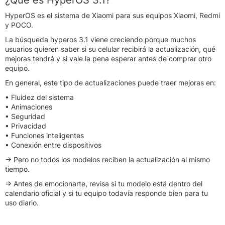
HyperOS es el sistema de Xiaomi para sus equipos Xiaomi, Redmi
y POCO.
La búsqueda hyperos 3.1 viene creciendo porque muchos
usuarios quieren saber si su celular recibirá la actualización, qué
mejoras tendrá y si vale la pena esperar antes de comprar otro
equipo.
En general, este tipo de actualizaciones puede traer mejoras en:
• Fluidez del sistema
• Animaciones
• Seguridad
• Privacidad
• Funciones inteligentes
• Conexión entre dispositivos
→ Pero no todos los modelos reciben la actualización al mismo
tiempo.
⇒ Antes de emocionarte, revisa si tu modelo está dentro del
calendario oficial y si tu equipo todavía responde bien para tu
uso diario.