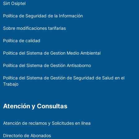
Sirt Osiptel
Política de Seguridad de la Información
Sobre modificaciones tarifarias
Política de calidad
Politica del Sistema de Gestion Medio Ambiental
Política del Sistema de Gestión Antisoborno
Política del Sistema de Gestión de Seguridad de Salud en el
Trabajo
Atención y Consultas
Atención de reclamos y Solicitudes en línea
Directorio de Abonados