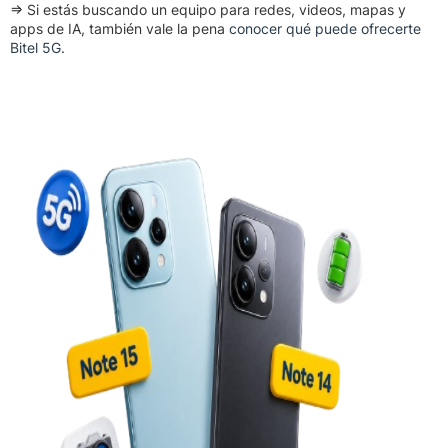
⇒ Si estás buscando un equipo para redes, videos, mapas y
apps de IA, también vale la pena
conocer qué puede ofrecerte
Bitel 5G.