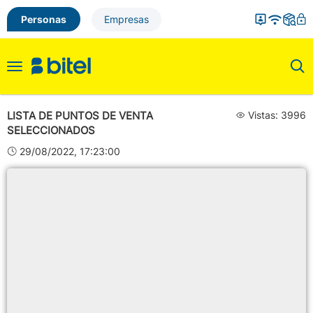
Personas
Empresas
Toggle
navigation
LISTA DE PUNTOS DE VENTA
Vistas: 3996
SELECCIONADOS
29/08/2022, 17:23:00