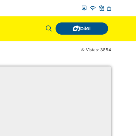
Vistas: 3854