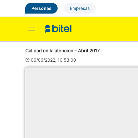
Personas
Empresas
Toggle
navigation
Calidad en la atencion - Abril 2017
06/06/2022, 10:53:00