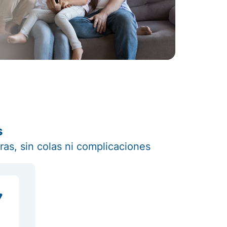
s
ras, sin colas ni complicaciones