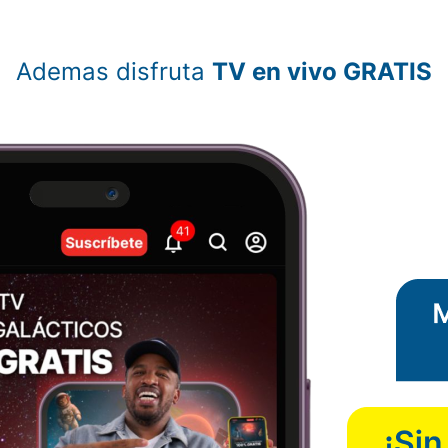
Ademas disfruta
TV en vivo GRATIS