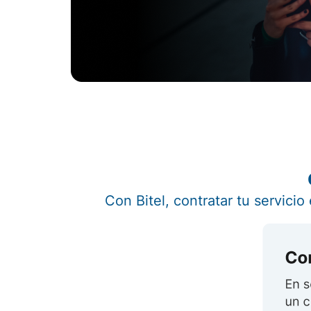
Con Bitel, contratar tu servici