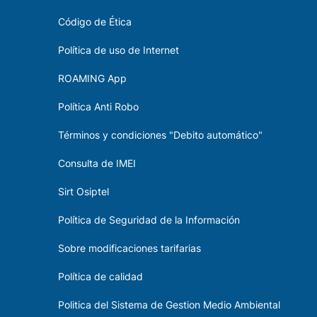
Código de Ética
Política de uso de Internet
ROAMING App
Política Anti Robo
Términos y condiciones "Debito automático"
Consulta de IMEI
Sirt Osiptel
Política de Seguridad de la Información
Sobre modificaciones tarifarias
Política de calidad
Politica del Sistema de Gestion Medio Ambiental