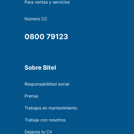
Para ventas y servicios
Número CC
0800 79123
Sobre Bitel
Responsabilidad social
Prensa
Trabajos en mantenimiento
Trabaja con nosotros
Dejanos tu CV