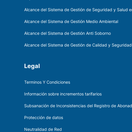
Alcance del Sistema de Gestión de Seguridad y Salud en
Alcance del Sistema de Gestión Medio Ambiental
Alcance del Sistema de Gestión Anti Soborno
Alcance del Sistema de Gestión de Calidad y Seguridad
Legal
Terminos Y Condiciones
Información sobre incrementos tarifarios
Subsanación de Inconsistencias del Registro de Abona
Protección de datos
Neutralidad de Red