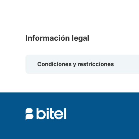
Información legal
Condiciones y restricciones