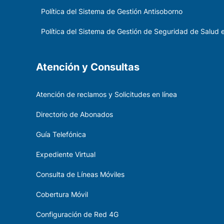
Política del Sistema de Gestión Antisoborno
Política del Sistema de Gestión de Seguridad de Salud e
Atención y Consultas
Atención de reclamos y Solicitudes en línea
Directorio de Abonados
Guía Telefónica
Expediente Virtual
Consulta de Líneas Móviles
Cobertura Móvil
Configuración de Red 4G