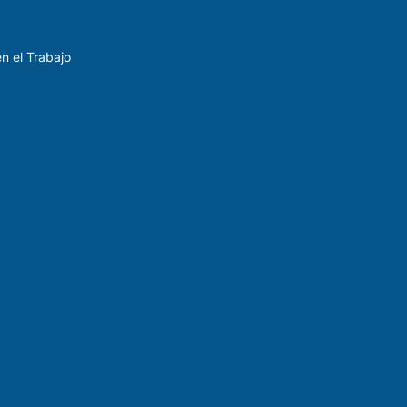
n el Trabajo