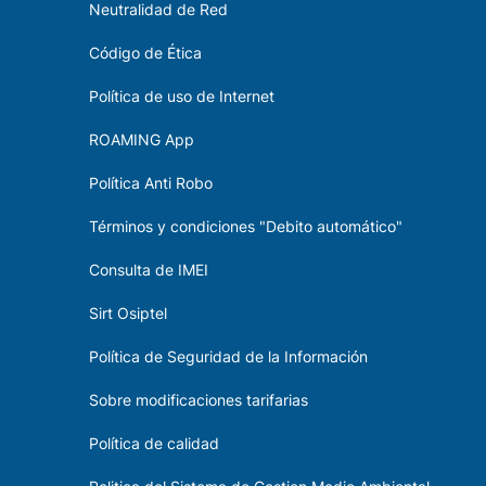
Neutralidad de Red
Código de Ética
Política de uso de Internet
ROAMING App
Política Anti Robo
Términos y condiciones "Debito automático"
Consulta de IMEI
Sirt Osiptel
Política de Seguridad de la Información
Sobre modificaciones tarifarias
Política de calidad