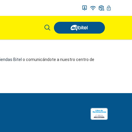
iendas Bitel
o comunicándote a nuestro centro de