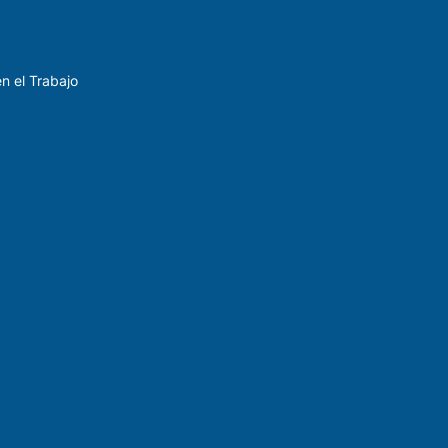
n el Trabajo