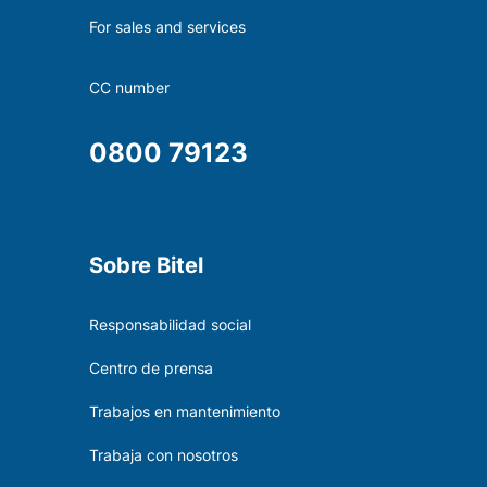
For sales and services
CC number
0800 79123
Sobre Bitel
Responsabilidad social
Centro de prensa
Trabajos en mantenimiento
Trabaja con nosotros