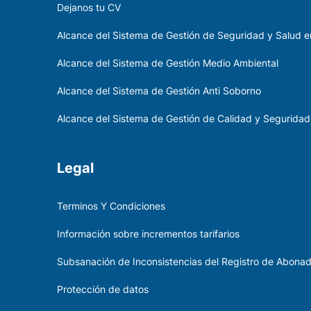
Dejanos tu CV
Alcance del Sistema de Gestión de Seguridad y Salud en
Alcance del Sistema de Gestión Medio Ambiental
Alcance del Sistema de Gestión Anti Soborno
Alcance del Sistema de Gestión de Calidad y Seguridad
Legal
Terminos Y Condiciones
Información sobre incrementos tarifarios
Subsanación de Inconsistencias del Registro de Abona
Protección de datos