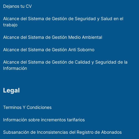
Dejanos tu CV
Alcance del Sistema de Gestión de Seguridad y Salud en el
trabajo
Alcance del Sistema de Gestión Medio Ambiental
Alcance del Sistema de Gestión Anti Soborno
Alcance del Sistema de Gestión de Calidad y Seguridad de la
Información
Legal
Terminos Y Condiciones
Información sobre incrementos tarifarios
Subsanación de Inconsistencias del Registro de Abonados