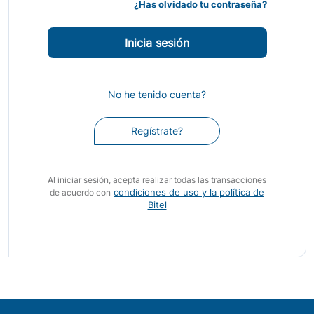
¿Has olvidado tu contraseña?
No he tenido cuenta?
Regístrate?
Al iniciar sesión, acepta realizar todas las transacciones
condiciones de uso y la política de
de acuerdo con
Bitel