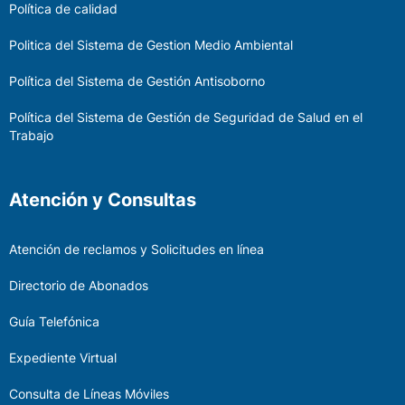
Política de calidad
Politica del Sistema de Gestion Medio Ambiental
Política del Sistema de Gestión Antisoborno
Política del Sistema de Gestión de Seguridad de Salud en el
Trabajo
Atención y Consultas
Atención de reclamos y Solicitudes en línea
Directorio de Abonados
Guía Telefónica
Expediente Virtual
Consulta de Líneas Móviles