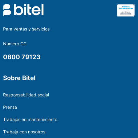
Para ventas y servicios
Número CC
0800 79123
Sobre Bitel
Responsabilidad social
Prensa
Trabajos en mantenimiento
Trabaja con nosotros