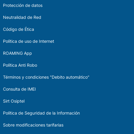
Protección de datos
Neutralidad de Red
Código de Ética
Política de uso de Internet
ROAMING App
Política Anti Robo
Términos y condiciones "Debito automático"
Consulta de IMEI
Sirt Osiptel
Política de Seguridad de la Información
Sobre modificaciones tarifarias