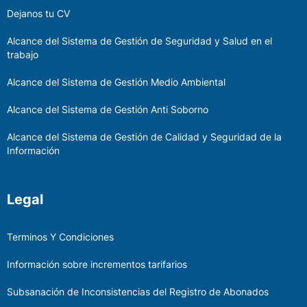
Dejanos tu CV
Alcance del Sistema de Gestión de Seguridad y Salud en el
trabajo
Alcance del Sistema de Gestión Medio Ambiental
Alcance del Sistema de Gestión Anti Soborno
Alcance del Sistema de Gestión de Calidad y Seguridad de la
Información
Legal
Terminos Y Condiciones
Información sobre incrementos tarifarios
Subsanación de Inconsistencias del Registro de Abonados