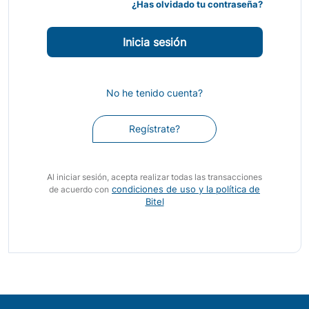
¿Has olvidado tu contraseña?
No he tenido cuenta?
Regístrate?
Al iniciar sesión, acepta realizar todas las transacciones
condiciones de uso y la política de
de acuerdo con
Bitel