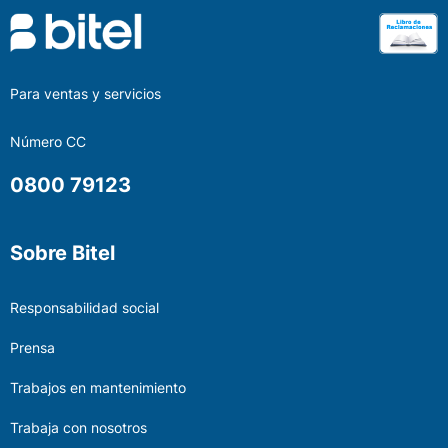
Para ventas y servicios
Número CC
0800 79123
Sobre Bitel
Responsabilidad social
Prensa
Trabajos en mantenimiento
Trabaja con nosotros