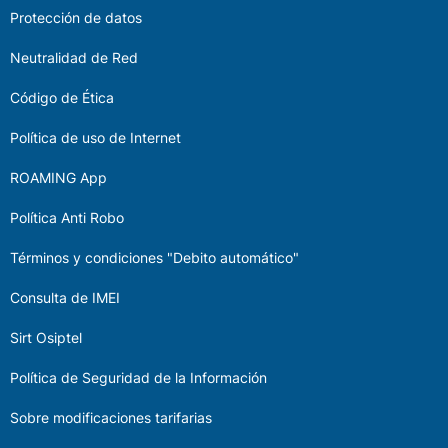
Protección de datos
Neutralidad de Red
Código de Ética
Política de uso de Internet
ROAMING App
Política Anti Robo
Términos y condiciones "Debito automático"
Consulta de IMEI
Sirt Osiptel
Política de Seguridad de la Información
Sobre modificaciones tarifarias