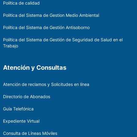
Política de calidad
Politica del Sistema de Gestion Medio Ambiental
Política del Sistema de Gestión Antisoborno
Política del Sistema de Gestión de Seguridad de Salud en el
Trabajo
Atención y Consultas
Atención de reclamos y Solicitudes en línea
Directorio de Abonados
Guía Telefónica
Expediente Virtual
Consulta de Líneas Móviles