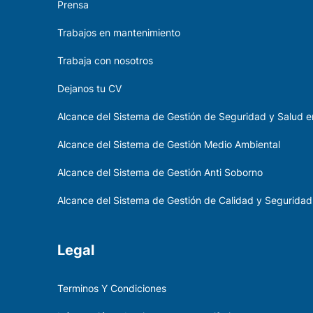
Prensa
Trabajos en mantenimiento
Trabaja con nosotros
Dejanos tu CV
Alcance del Sistema de Gestión de Seguridad y Salud en
Alcance del Sistema de Gestión Medio Ambiental
Alcance del Sistema de Gestión Anti Soborno
Alcance del Sistema de Gestión de Calidad y Seguridad
Legal
Terminos Y Condiciones