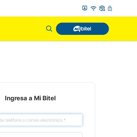
Ingresa a Mi Bitel