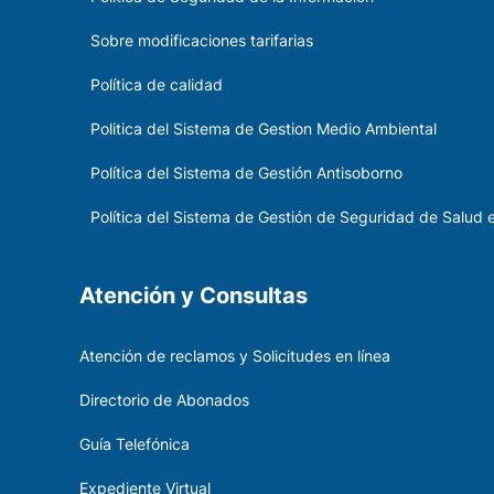
Sobre modificaciones tarifarias
Política de calidad
Politica del Sistema de Gestion Medio Ambiental
Política del Sistema de Gestión Antisoborno
Política del Sistema de Gestión de Seguridad de Salud e
Atención y Consultas
Atención de reclamos y Solicitudes en línea
Directorio de Abonados
Guía Telefónica
Expediente Virtual