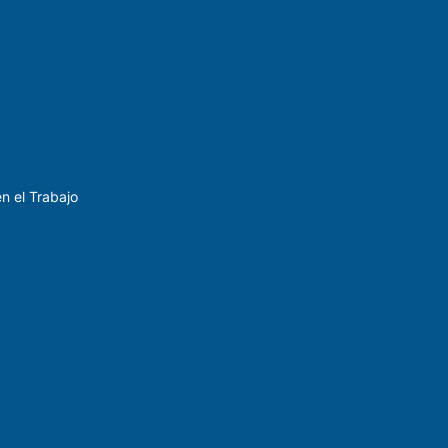
n el Trabajo