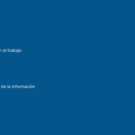
 el trabajo
 de la Información