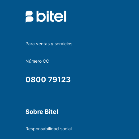
Para ventas y servicios
Número CC
0800 79123
Sobre Bitel
Responsabilidad social