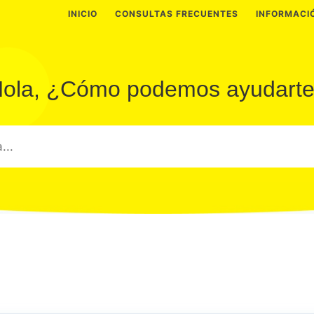
INICIO
CONSULTAS FRECUENTES
INFORMACI
ola, ¿Cómo podemos ayudart