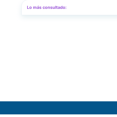
Lo más consultado: