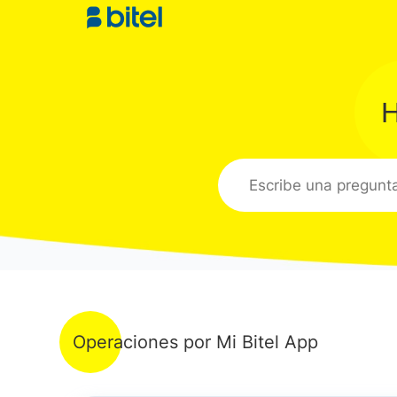
H
Operaciones por Mi Bitel App