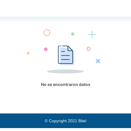
No se encontraron datos
© Copyright 2021 Bitel