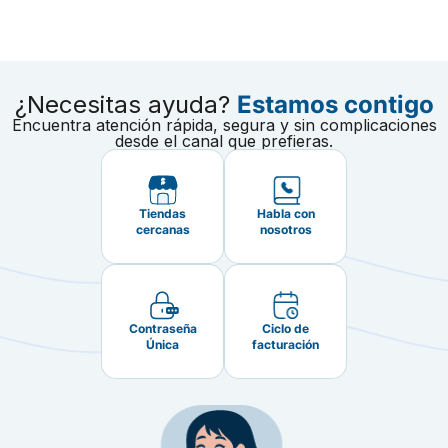
¿Necesitas ayuda?
Estamos contigo
Encuentra atención rápida, segura y sin complicaciones
desde el canal que prefieras.
Tiendas
Habla con
cercanas
nosotros
Contraseña
Ciclo de
Única
facturación