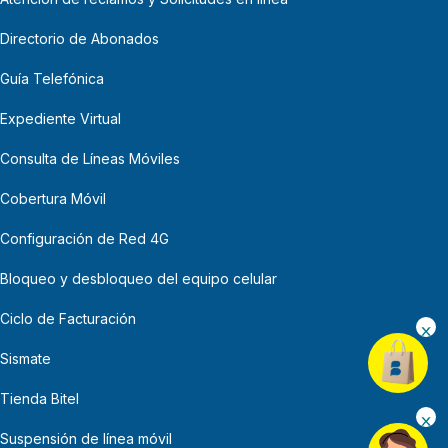
Directorio de Abonados
Guía Telefónica
Expediente Virtual
Consulta de Líneas Móviles
Cobertura Móvil
Configuración de Red 4G
Bloqueo y desbloqueo del equipo celular
Ciclo de Facturación
Sismate
Tienda Bitel
Suspensión de línea móvil