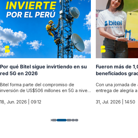
Por qué Bitel sigue invirtiendo en su
Fueron más de 1,
red 5G en 2026
beneficiados gra
navideña
Bitel forma parte del compromiso de
Con una jornada de
inversión de US$506 millones en 5G a nivel
entrega de alegría a
...
Bitel ...
18, Jun. 2026 | 09:12
31, Jul. 2026 | 14:50