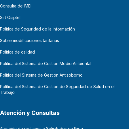
Consulta de IMEI
Sirt Osiptel
Política de Seguridad de la Información
Sobre modificaciones tarifarias
Política de calidad
Politica del Sistema de Gestion Medio Ambiental
Política del Sistema de Gestión Antisoborno
Política del Sistema de Gestión de Seguridad de Salud en el
Trabajo
Atención y Consultas
Atención de reclamos y Solicitudes en línea