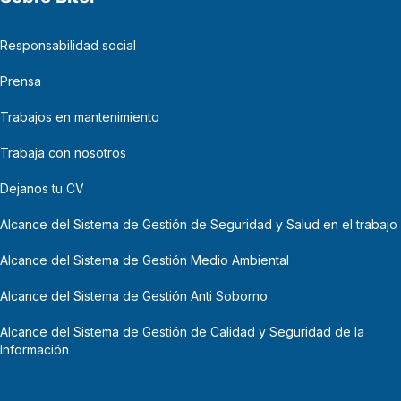
Responsabilidad social
Prensa
Trabajos en mantenimiento
Trabaja con nosotros
Dejanos tu CV
Alcance del Sistema de Gestión de Seguridad y Salud en el trabajo
Alcance del Sistema de Gestión Medio Ambiental
Alcance del Sistema de Gestión Anti Soborno
Alcance del Sistema de Gestión de Calidad y Seguridad de la
Información