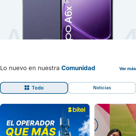
Lo nuevo en nuestra
Comunidad
Ver más
Todo
Noticias