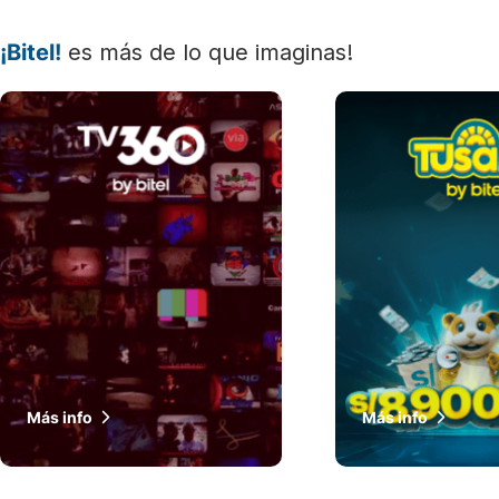
¡Bitel!
es más de lo que imaginas!
Más info
Más info