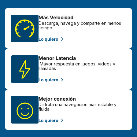
Más Velocidad
Descarga, navega y comparte en menos
tiempo
Lo quiero
Menor Latencia
Mayor respuesta en juegos, videos y
llamadas
Lo quiero
Mejor conexión
Disfruta una navegación más estable y
fluida.
Lo quiero