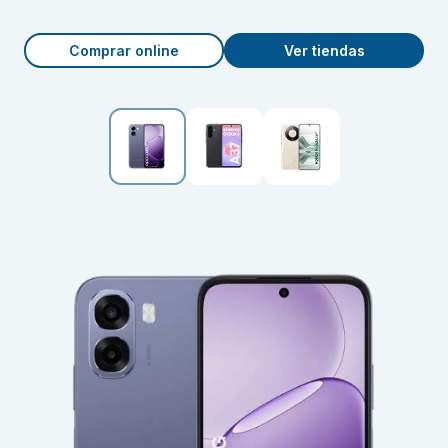
Comprar online
Ver tiendas