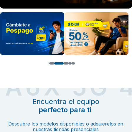
Encuentra el equipo
perfecto para ti
Descubre los modelos disponibles o adquierelos en
nuestras tiendas presenciales