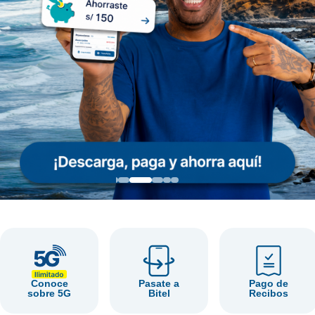
Conoce
Pasate a
Pago de
sobre 5G
Bitel
Recibos