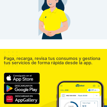
Paga, recarga, revisa tus consumos y gestiona
tus servicios de forma rápida desde la app.