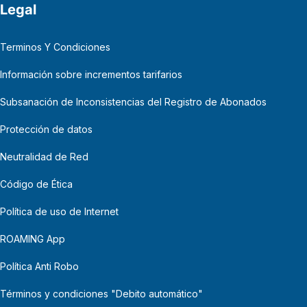
Legal
Terminos Y Condiciones
Información sobre incrementos tarifarios
Subsanación de Inconsistencias del Registro de Abonados
Protección de datos
Neutralidad de Red
Código de Ética
Política de uso de Internet
ROAMING App
Política Anti Robo
Términos y condiciones "Debito automático"